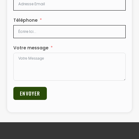
Téléphone
Votre message
ENVOYER
Alternative: