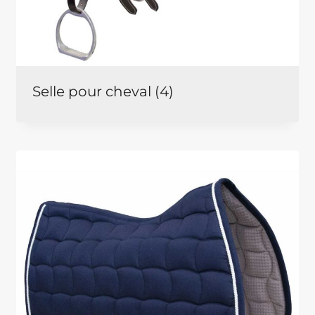
Selle pour cheval
(4)