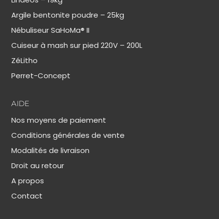
Argile bentonite poudre – 25kg
Nébuliseur SaHoMa® II
Cuiseur à mash sur pied 220V – 200L
ZéLitho
Perret-Concept
AIDE
Nos moyens de paiement
Conditions générales de vente
Modalités de livraison
Droit au retour
A propos
Contact