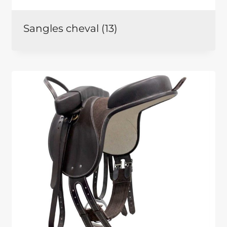
Sangles cheval
(13)