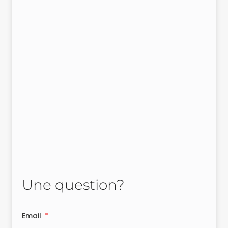
Une question?
Email