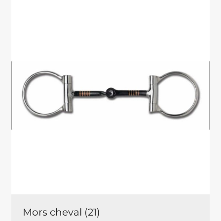
Mors cheval
(21)