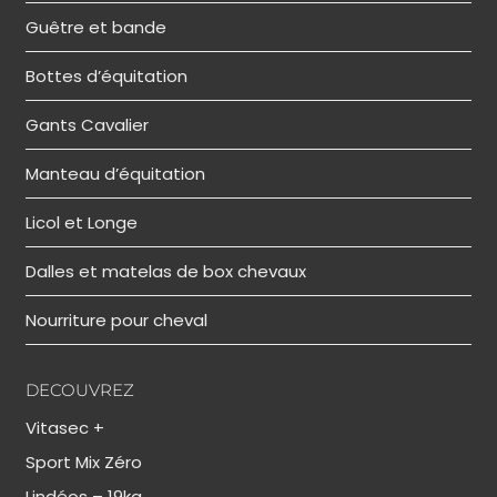
Guêtre et bande
Bottes d’équitation
Gants Cavalier
Manteau d’équitation
Licol et Longe
Dalles et matelas de box chevaux
Nourriture pour cheval
DECOUVREZ
Vitasec +
Sport Mix Zéro
Lindéos – 19kg