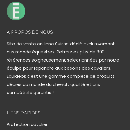
A PROPOS DE NOUS
Site de vente en ligne Suisse dédié exclusivement
aux monde équestres. Retrouvez plus de 800
références soigneusement sélectionnées par notre
équipe pour répondre aux besoins des cavaliers.
Equidéos c’est une gamme complète de produits
dédiés au monde du cheval : qualité et prix
compétitifs garantis !
LIENS RAPIDES
Protection cavalier