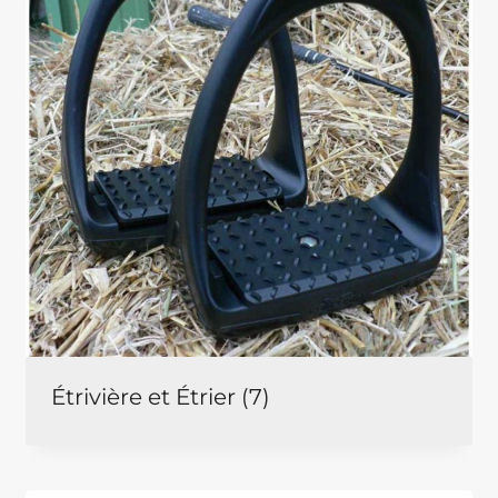
Étrivière et Étrier
(7)