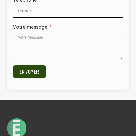
Téléphone
Votre message
ENVOYER
Alternative: