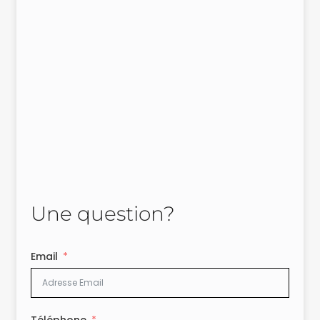
Une question?
Email