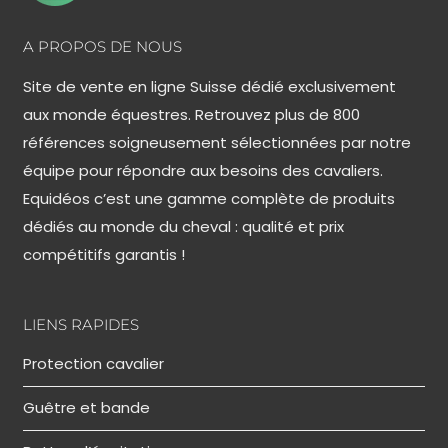
A PROPOS DE NOUS
Site de vente en ligne Suisse dédié exclusivement
aux monde équestres. Retrouvez plus de 800
références soigneusement sélectionnées par notre
équipe pour répondre aux besoins des cavaliers.
Equidéos c’est une gamme complète de produits
dédiés au monde du cheval : qualité et prix
compétitifs garantis !
LIENS RAPIDES
Protection cavalier
Guêtre et bande