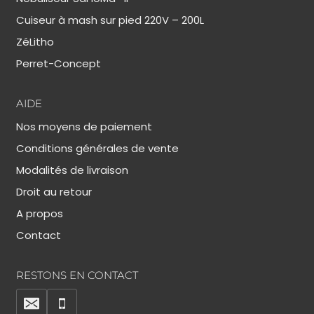
Cuiseur à mash sur pied 220V – 200L
ZéLitho
Perret-Concept
AIDE
Nos moyens de paiement
Conditions générales de vente
Modalités de livraison
Droit au retour
A propos
Contact
RESTONS EN CONTACT