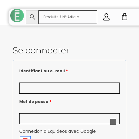
Se connecter
Identifiant ou e-mail
*
Mot de passe
*
Connexion à Equideos avec Google