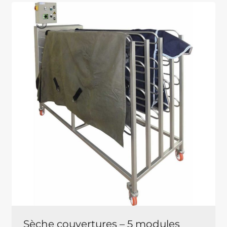
Sèche couvertures – 5 modules