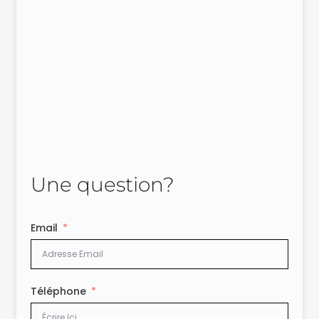
Une question?
Email
Téléphone