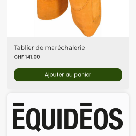
Tablier de maréchalerie
CHF
141.00
Ajouter au panier