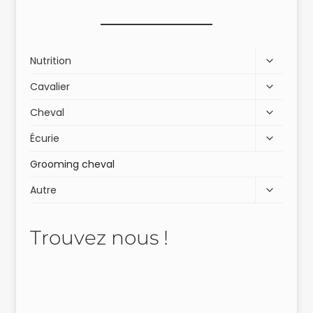
Nutrition
Cavalier
Cheval
Écurie
Grooming cheval
Autre
Trouvez nous !