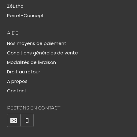
ZéLitho
Perret-Concept
AIDE
Nos moyens de paiement
Conditions générales de vente
Modalités de livraison
Droit au retour
A propos
Contact
RESTONS EN CONTACT