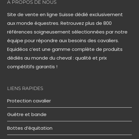
A PROPOS DE NOUS
Site de vente en ligne Suisse dédié exclusivement
aux monde équestres. Retrouvez plus de 800
références soigneusement sélectionnées par notre
équipe pour répondre aux besoins des cavaliers.
Equidéos c’est une gamme complète de produits
dédiés au monde du cheval : qualité et prix
compétitifs garantis !
LIENS RAPIDES
Protection cavalier
Guêtre et bande
Bottes d’équitation