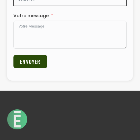
Votre message
ENVOYER
Alternative: