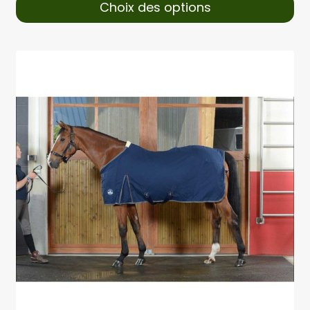
Choix des options