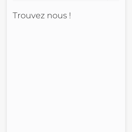
Trouvez nous !