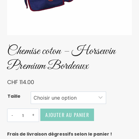
Chemise coton – Horsewin
Premium Bordeaux
CHF
114.00
Taille
AJOUTER AU PANIER
Alternative:
Frais de livraison dégressifs selon le panier !