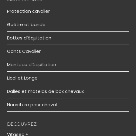
Protection cavalier
Guêtre et bande
Bottes d’équitation
Gants Cavalier
Manteau d’équitation
Licol et Longe
Dalles et matelas de box chevaux
Nourriture pour cheval
DECOUVREZ
Vitasec +