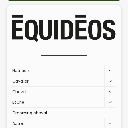
Nutrition
Cavalier
Cheval
Écurie
Grooming cheval
Autre