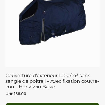
Couverture d’extérieur 100g/m² sans
sangle de poitrail – Avec fixation couvre-
cou – Horsewin Basic
CHF
158.00