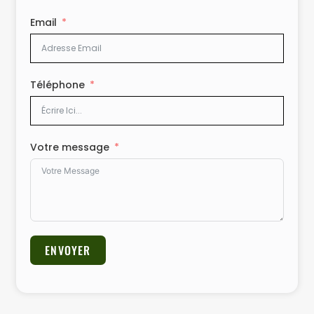
Email
Téléphone
Votre message
ENVOYER
Alternative: