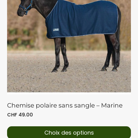
Chemise polaire sans sangle – Marine
CHF
49.00
Choix des options