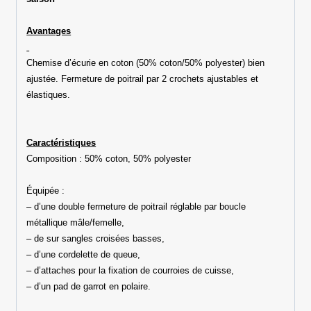
Avantages
Chemise d’écurie en coton (50% coton/50% polyester) bien
ajustée. Fermeture de poitrail par 2 crochets ajustables et
élastiques.
Caractéristiques
Composition : 50% coton, 50% polyester
Équipée :
– d’une double fermeture de poitrail réglable par boucle
métallique mâle/femelle,
– de sur sangles croisées basses,
– d’une cordelette de queue,
– d’attaches pour la fixation de courroies de cuisse,
– d’un pad de garrot en polaire.