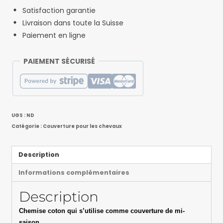
Satisfaction garantie
Livraison dans toute la Suisse
Paiement en ligne
PAIEMENT SÉCURISÉ
UGS :
ND
Catégorie :
Couverture pour les chevaux
Description
Informations complémentaires
Description
Chemise coton qui s’utilise comme couverture de mi-
saison