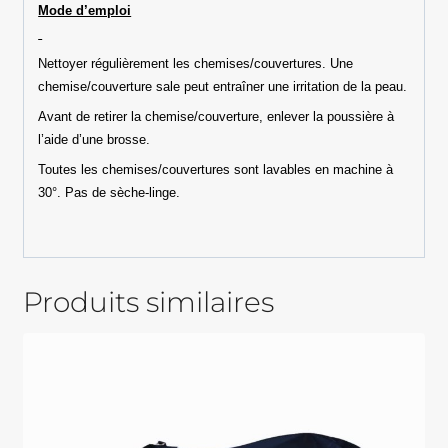
Mode d’emploi
Nettoyer régulièrement les chemises/couvertures. Une
chemise/couverture sale peut entraîner une irritation de la peau.
Avant de retirer la chemise/couverture, enlever la poussière à
l’aide d’une brosse.
Toutes les chemises/couvertures sont lavables en machine à
30°. Pas de sèche-linge.
Produits similaires