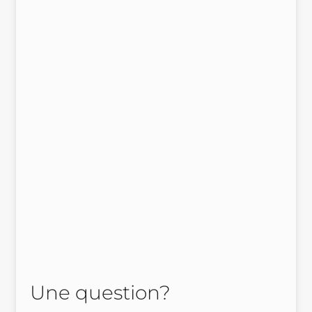
Une question?