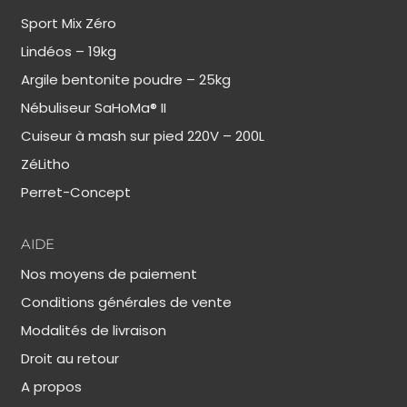
Sport Mix Zéro
Lindéos – 19kg
Argile bentonite poudre – 25kg
Nébuliseur SaHoMa® II
Cuiseur à mash sur pied 220V – 200L
ZéLitho
Perret-Concept
AIDE
Nos moyens de paiement
Conditions générales de vente
Modalités de livraison
Droit au retour
A propos