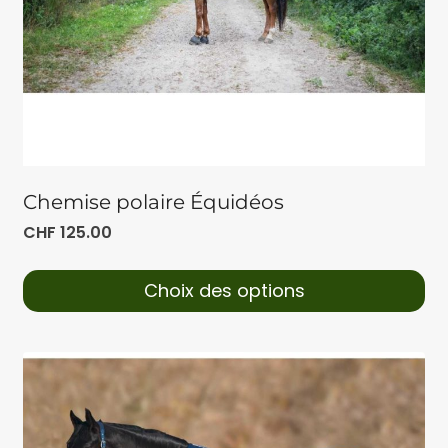
Chemise polaire Équidéos
CHF
125.00
Choix des options