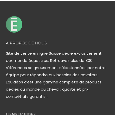
A PROPOS DE NOUS
Site de vente en ligne Suisse dédié exclusivement
aux monde équestres. Retrouvez plus de 800
références soigneusement sélectionnées par notre
équipe pour répondre aux besoins des cavaliers.
Equidéos c’est une gamme complète de produits
dédiés au monde du cheval : qualité et prix
compétitifs garantis !
LIENS RAPIDES