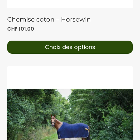
Chemise coton – Horsewin
CHF
101.00
Choix des options