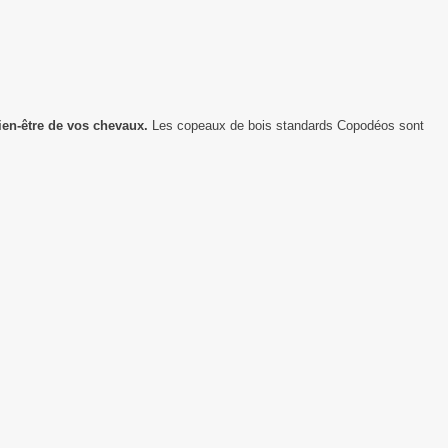
ien-être de vos chevaux.
Les copeaux de bois standards Copodéos sont