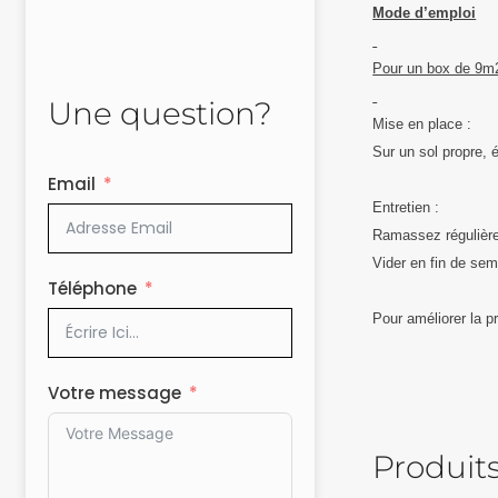
Mode d’emploi
Pour un box de 9m
Une question?
Mise en place :
Sur un sol propre, 
Email
Entretien :
Ramassez régulièrem
Vider en fin de sem
Téléphone
Pour améliorer la pr
Votre message
Produits