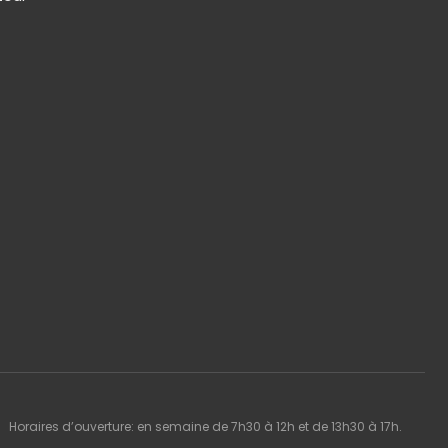
Horaires d’ouverture: en semaine de 7h30 à 12h et de 13h30 à 17h.