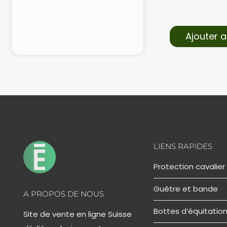
Ajouter a
LIENS RAPIDES
Protection cavalier
Guêtre et bande
A PROPOS DE NOUS
Bottes d’équitatio
Site de vente en ligne Suisse