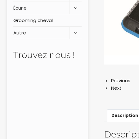
Écurie
Grooming cheval
Autre
Trouvez nous !
Previous
Next
Description
Descrip