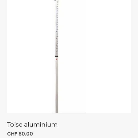
Toise aluminium
CHF
80.00