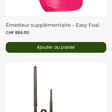
Émetteur supplémentaire – Easy Foal
CHF
884.00
Ajouter au panier