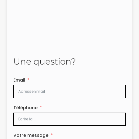
Une question?
Email
Téléphone
Votre message