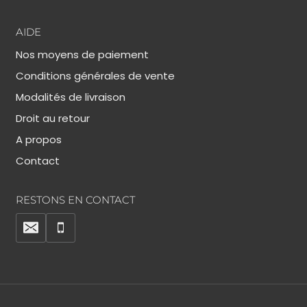
AIDE
Nos moyens de paiement
Conditions générales de vente
Modalités de livraison
Droit au retour
A propos
Contact
RESTONS EN CONTACT