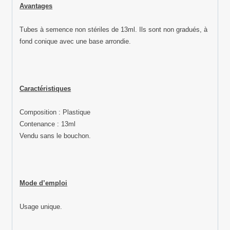
Avantages
Tubes à semence non stériles de 13ml. Ils sont non gradués, à
fond conique avec une base arrondie.
Caractéristiques
Composition : Plastique
Contenance : 13ml
Vendu sans le bouchon.
Mode d’emploi
Usage unique.