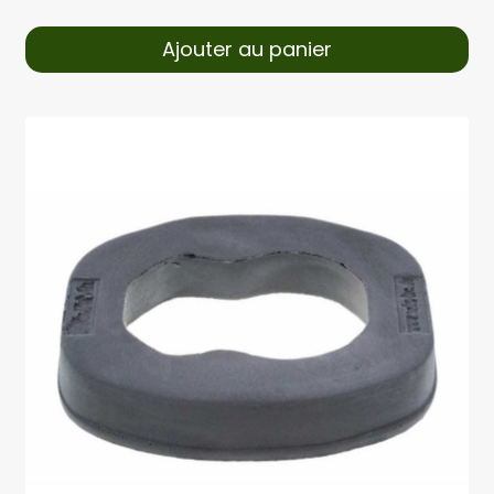
Ajouter au panier