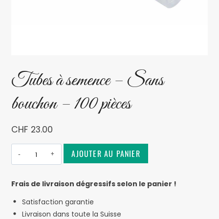
Tubes à semence – Sans
bouchon – 100 pièces
CHF
23.00
Alternative:
AJOUTER AU PANIER
Frais de livraison dégressifs selon le panier !
Satisfaction garantie
Livraison dans toute la Suisse