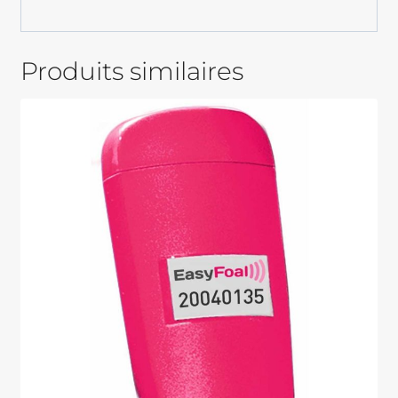
Produits similaires