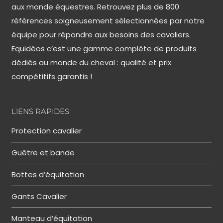
aux monde équestres. Retrouvez plus de 800
références soigneusement sélectionnées par notre
équipe pour répondre aux besoins des cavaliers.
Equidéos c’est une gamme complète de produits
dédiés au monde du cheval : qualité et prix
compétitifs garantis !
LIENS RAPIDES
Protection cavalier
Guêtre et bande
Bottes d’équitation
Gants Cavalier
Manteau d’équitation