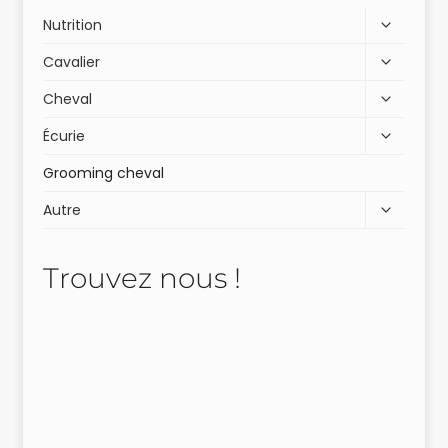
Nutrition
Cavalier
Cheval
Écurie
Grooming cheval
Autre
Trouvez nous !