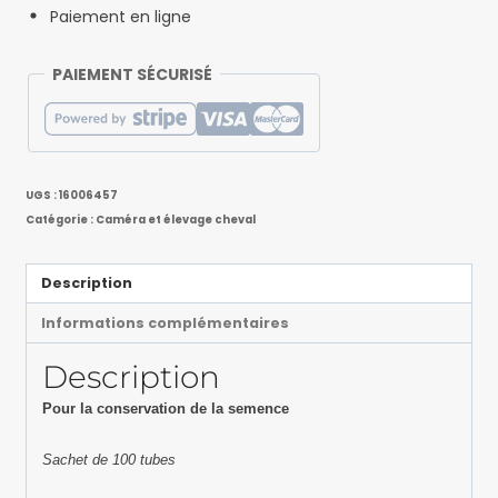
Paiement en ligne
PAIEMENT SÉCURISÉ
UGS :
16006457
Catégorie :
Caméra et élevage cheval
Description
Informations complémentaires
Description
Pour la conservation de la semence
Sachet de 100 tubes